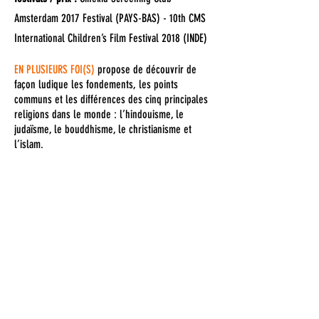
Amsterdam 2017 Festival (PAYS-BAS) - 10th CMS
International Children’s Film Festival 2018 (INDE)
EN PLUSIEURS FOI(S)
propose de découvrir de
façon ludique les fondements, les points
communs et les différences des cinq principales
religions dans le monde : l’hindouisme, le
judaïsme, le bouddhisme, le christianisme et
l’islam.